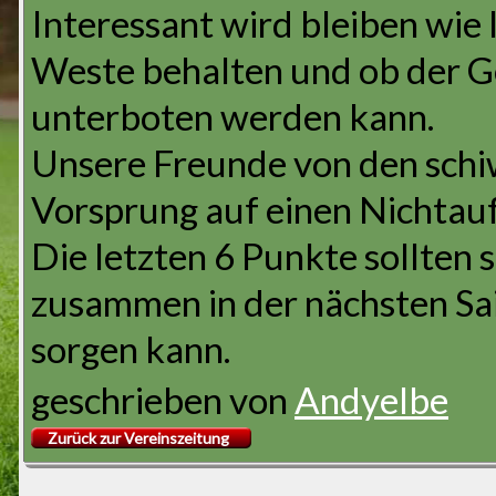
Interessant wird bleiben wie 
Weste behalten und ob der G
unterboten werden kann.
Unsere Freunde von den schi
Vorsprung auf einen Nichtauf
Die letzten 6 Punkte sollten 
zusammen in der nächsten Sai
sorgen kann.
geschrieben von
Andyelbe
Zurück zur Vereinszeitung