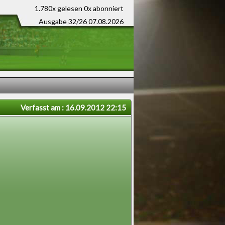
1.780x gelesen
0x abonniert
Ausgabe 32/26 07.08.2026
Verfasst am : 16.09.2012 22:15