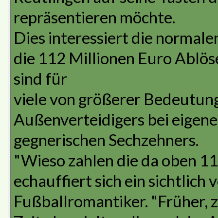
repräsentieren möchte.
Dies interessiert die normal
die 112 Millionen Euro Ablöse
sind für
viele von größerer Bedeutung
Außenverteidigers bei eigene
gegnerischen Sechzehners.
"Wieso zahlen die da oben 112
echauffiert sich ein sichtlich
Fußballromantiker. "Früher, 