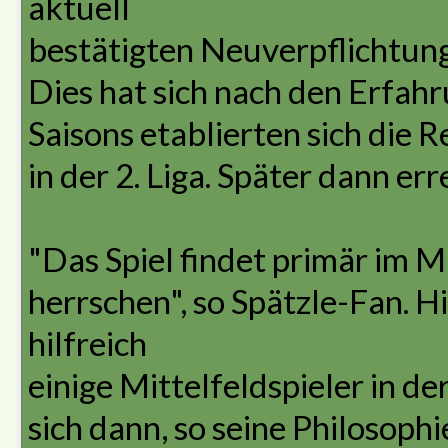
aktuell
bestätigten Neuverpflichtung
Dies hat sich nach den Erfah
Saisons etablierten sich die R
in der 2. Liga. Später dann err
"Das Spiel findet primär im M
herrschen", so Spätzle-Fan. Hi
hilfreich
einige Mittelfeldspieler in d
sich dann, so seine Philosophi