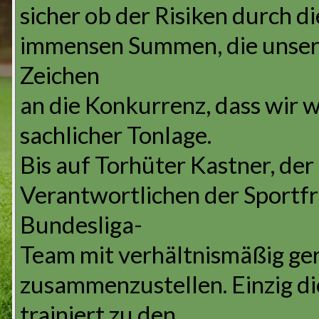
sicher ob der Risiken durch di
immensen Summen, die unser 
Zeichen
an die Konkurrenz, dass wir we
sachlicher Tonlage.
Bis auf Torhüter Kastner, der
Verantwortlichen der Sportfr
Bundesliga-
Team mit verhältnismäßig g
zusammenzustellen. Einzig die
trainiert zu den