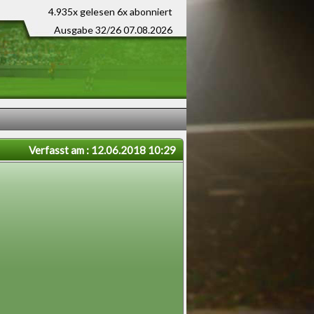
4.935x gelesen
6x abonniert
Ausgabe 32/26 07.08.2026
Verfasst am : 12.06.2018 10:29