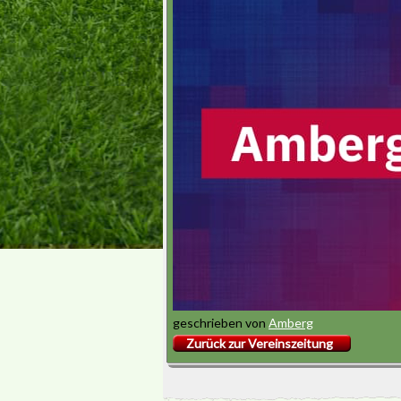
geschrieben von
Amberg
Zurück zur Vereinszeitung