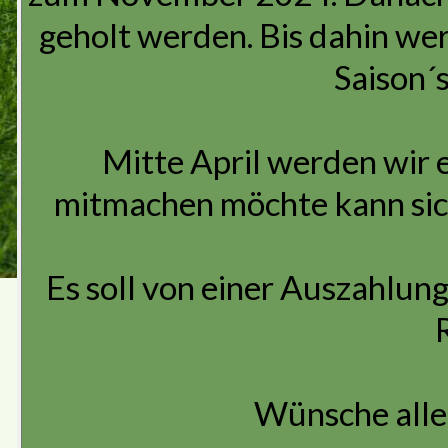
geholt werden. Bis dahin we
Saison´s
Mitte April werden wir 
mitmachen möchte kann sich
Es soll von einer Auszahlung
Wünsche allen