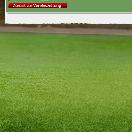
Zurück zur Vereinszeitung