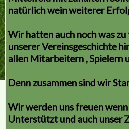
natürlich wein weiterer Erfol
Wir hatten auch noch was zu f
unserer Vereinsgeschichte hin
allen Mitarbeitern , Spielern
Denn zusammen sind wir Star
Wir werden uns freuen wenn I
Unterstützt und auch unser Z