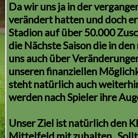
Da wir uns ja in der vergange
verändert hatten und doch er
Stadion auf über 50.000 Zusc
die Nächste Saison die in de
uns auch über Veränderungen 
unseren finanziellen Möglich
steht natürlich auch weiterhi
werden nach Spieler ihre Aug
Unser Ziel ist natürlich den 
Mittelfeld mit zuhalten . So