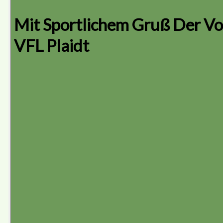
Mit Sportlichem Gruß Der Vo
VFL Plaidt