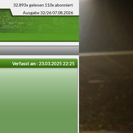
32.893x gelesen
110x abonniert
Ausgabe 32/26 07.08.2026
Verfasst am : 23.03.2025 22:25