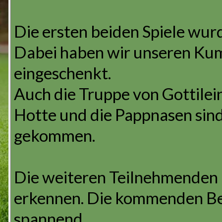
Die ersten beiden Spiele wu
Dabei haben wir unseren Kum
eingeschenkt.
Auch die Truppe von Gottileini
Hotte und die Pappnasen sind
gekommen.
Die weiteren Teilnehmenden 
erkennen. Die kommenden B
spannend.