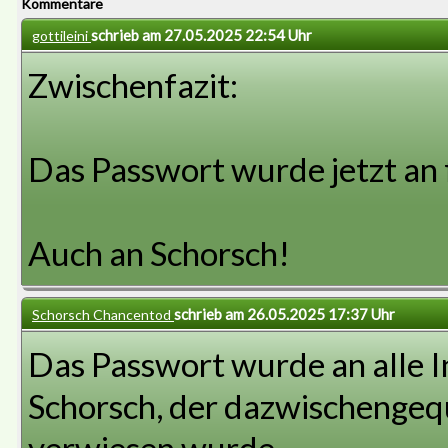
Kommentare
schrieb am 27.05.2025 22:54 Uhr
gottileini
Zwischenfazit:
Das Passwort wurde jetzt an
Auch an Schorsch!
schrieb am 26.05.2025 17:37 Uhr
Schorsch Chancentod
Das Passwort wurde an alle I
Schorsch, der dazwischengeq