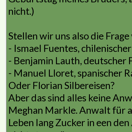
nicht.)
Stellen wir uns also die Frag
- Ismael Fuentes, chilenische
- Benjamin Lauth, deutscher 
- Manuel Lloret, spanischer 
Oder Florian Silbereisen?
Aber das sind alles keine Anw
Meghan Markle. Anwalt für ar
Leben lang Zucker in een den