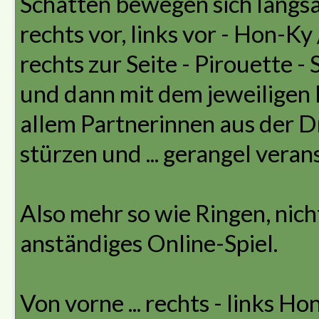
Schatten bewegen sich langsa
rechts vor, links vor - Hon-Ky 
rechts zur Seite - Pirouette 
und dann mit dem jeweiligen 
allem Partnerinnen aus der D
stürzen und ... gerangel veran
Also mehr so wie Ringen, nicht
anständiges Online-Spiel.
Von vorne ... rechts - links Hon