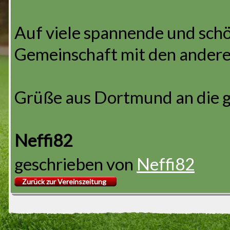
Auf viele spannende und schö
Gemeinschaft mit den andere
Grüße aus Dortmund an die 
Neffi82
geschrieben von
Neffi82
Zurück zur Vereinszeitung