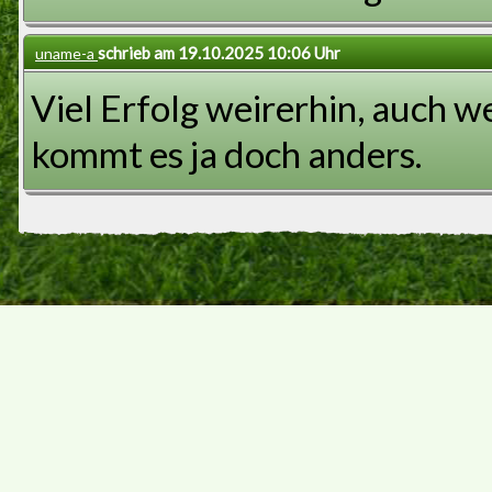
schrieb am 19.10.2025 10:06 Uhr
uname-a
Viel Erfolg weirerhin, auch we
kommt es ja doch anders.