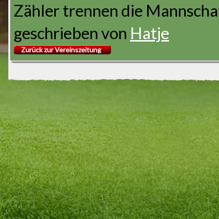
Zähler trennen die Mannscha
geschrieben von
Hatje
Zurück zur Vereinszeitung