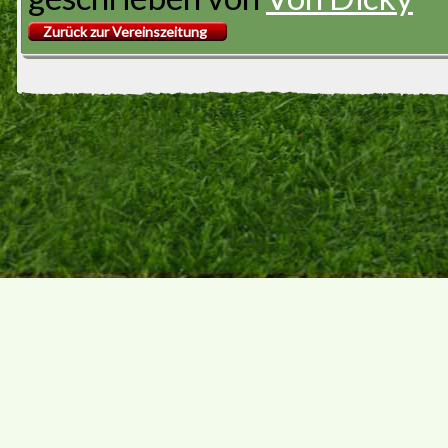
Zurück zur Vereinszeitung