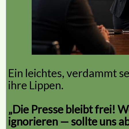
Ein leichtes, verdammt se
ihre Lippen.
„Die Presse bleibt frei! 
ignorieren — sollte uns a