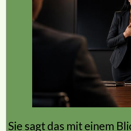
Sie sagt das mit einem Bli