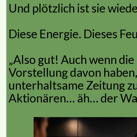
Und plötzlich ist sie wiede
Diese Energie. Dieses Feu
„Also gut! Auch wenn die
Vorstellung davon haben, 
unterhaltsame Zeitung zu
Aktionären… äh… der Wahr