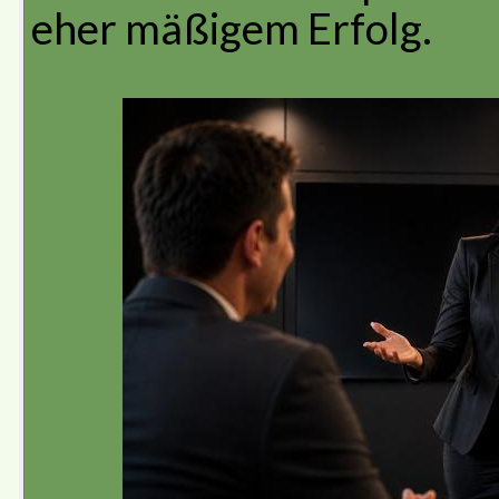
eher mäßigem Erfolg.