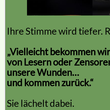
Ihre Stimme wird tiefer. 
„Vielleicht bekommen wir
von Lesern oder Zensoren
unsere Wunden…
und kommen zurück.“
Sie lächelt dabei.