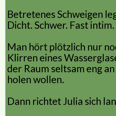
Betretenes Schweigen leg
Dicht. Schwer. Fast intim.
Man hört plötzlich nur no
Klirren eines Wasserglas
der Raum seltsam eng an 
holen wollen.
Dann richtet Julia sich l