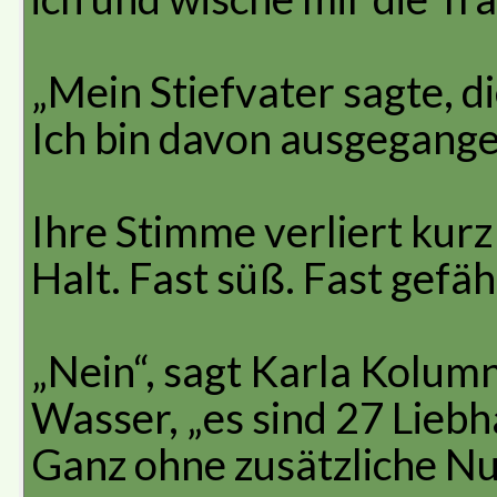
„Mein Stiefvater sagte, 
Ich bin davon ausgegange
Ihre Stimme verliert kurz
Halt. Fast süß. Fast gefäh
„Nein“, sagt Karla Kolum
Wasser, „es sind 27 Liebh
Ganz ohne zusätzliche Nul