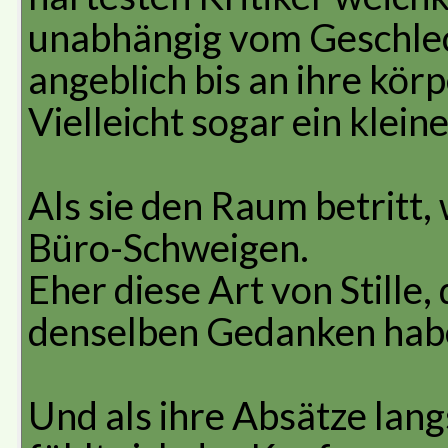
unabhängig vom Geschlech
angeblich bis an ihre kör
Vielleicht sogar ein klein
Als sie den Raum betritt, w
Büro-Schweigen.
Eher diese Art von Stille, 
denselben Gedanken hab
Und als ihre Absätze lan