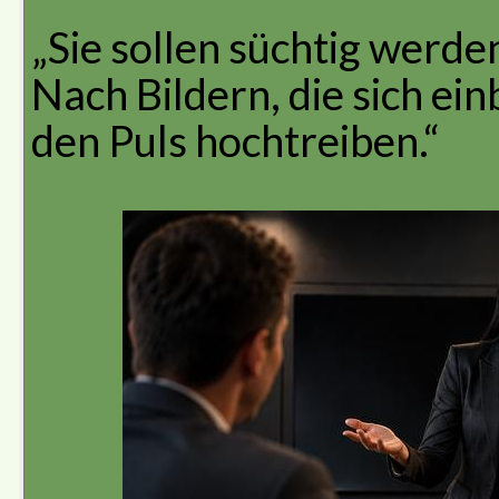
„Sie sollen süchtig werd
Nach Bildern, die sich ei
den Puls hochtreiben.“