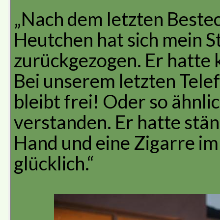
„Nach dem letzten Beste
Heutchen hat sich mein S
zurückgezogen. Er hatte k
Bei unserem letzten Telef
bleibt frei! Oder so ähnli
verstanden. Er hatte stä
Hand und eine Zigarre im 
glücklich.“