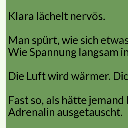
Klara lächelt nervös.
Man spürt, wie sich etwa
Wie Spannung langsam in
Die Luft wird wärmer. Dic
Fast so, als hätte jemand
Adrenalin ausgetauscht.