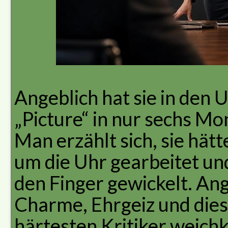
Angeblich hat sie in den 
„Picture“ in nur sechs M
Man erzählt sich, sie hät
um die Uhr gearbeitet u
den Finger gewickelt. Ang
Charme, Ehrgeiz und dies
härtesten Kritiker weich