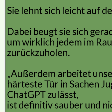
Sie lehnt sich leicht auf d
Dabei beugt sie sich gera
um wirklich jedem im Ra
zurückzuholen.
„Außerdem arbeitet unse
härteste Tür in Sachen 
ChatGPT zulässt,
ist definitiv sauber und ni