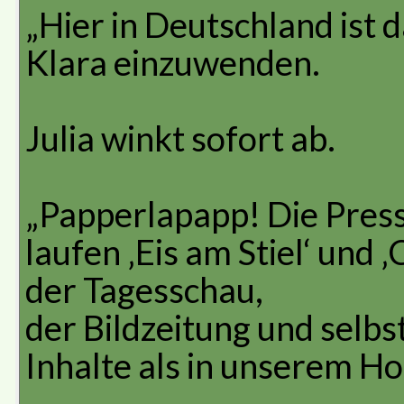
„Hier in Deutschland ist 
Klara einzuwenden.
Julia winkt sofort ab.
„Papperlapapp! Die Presse
laufen ‚Eis am Stiel‘ und 
der Tagesschau,
der Bildzeitung und selbs
Inhalte als in unserem H