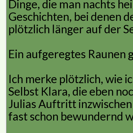
Dinge, die man nachts he
Geschichten, bei denen de
plötzlich länger auf der Se
Ein aufgeregtes Raunen 
Ich merke plötzlich, wie 
Selbst Klara, die eben noc
Julias Auftritt inzwische
fast schon bewundernd w