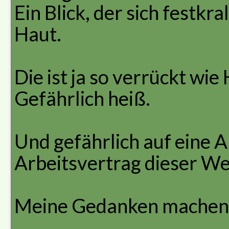
Ein Blick, der sich festkr
Haut.
Die ist ja so verrückt wie
Gefährlich heiß.
Und gefährlich auf eine A
Arbeitsvertrag dieser We
Meine Gedanken machen si