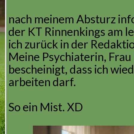
nach meinem Absturz info
der KT Rinnenkings am le
ich zurück in der Redakti
Meine Psychiaterin, Frau 
bescheinigt, dass ich wied
arbeiten darf.
So ein Mist. XD