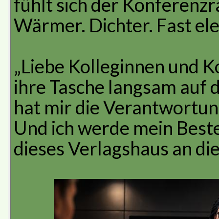
fühlt sich der Konferenzr
Wärmer. Dichter. Fast ele
„Liebe Kolleginnen und Kol
ihre Tasche langsam auf d
hat mir die Verantwortun
Und ich werde mein Bestes
dieses Verlagshaus an die