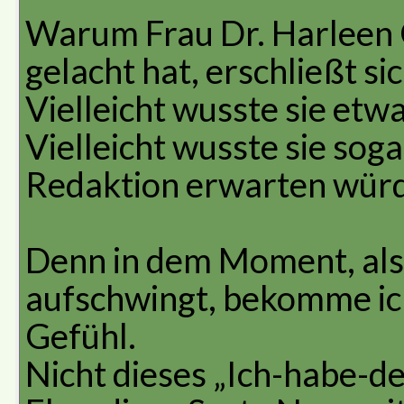
Warum Frau Dr. Harleen 
gelacht hat, erschließt sic
Vielleicht wusste sie etwa
Vielleicht wusste sie sog
Redaktion erwarten wür
Denn in dem Moment, als
aufschwingt, bekomme ich
Gefühl.
Nicht dieses „Ich-habe-d