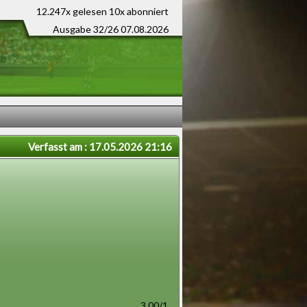
12.247x gelesen
10x abonniert
Ausgabe 32/26 07.08.2026
Verfasst am : 17.05.2026 21:16
3.00/1