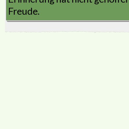
Freude.