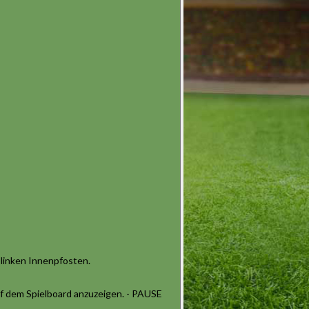
 linken Innenpfosten.
uf dem Spielboard anzuzeigen. - PAUSE