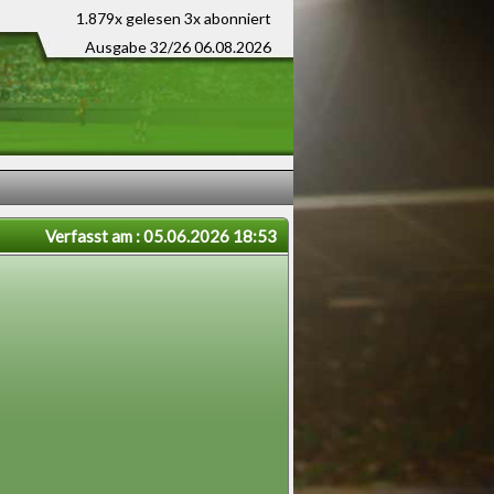
1.879x gelesen
3x abonniert
Ausgabe 32/26 06.08.2026
Verfasst am : 05.06.2026 18:53