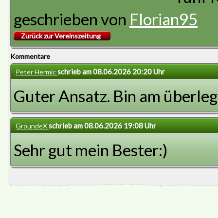
geschrieben von
Florian95
Zurück zur Vereinszeitung
Kommentare
schrieb am 08.06.2026 20:20 Uhr
Peter Hermic
Guter Ansatz. Bin am überlege
schrieb am 08.06.2026 19:08 Uhr
GroundeX
Sehr gut mein Bester:)