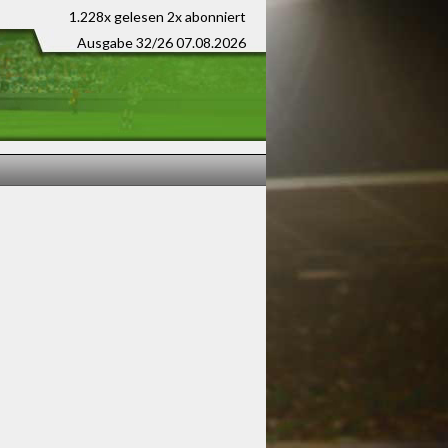
1.228x gelesen
2x abonniert
Ausgabe 32/26 07.08.2026