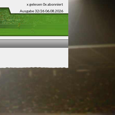
x gelesen
0x abonniert
Ausgabe 32/26 06.08.2026