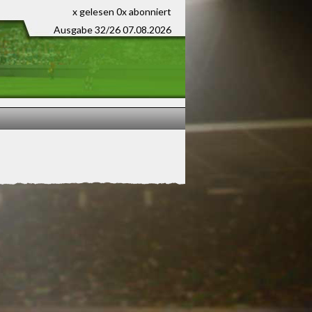
x gelesen
0x abonniert
Ausgabe 32/26 07.08.2026