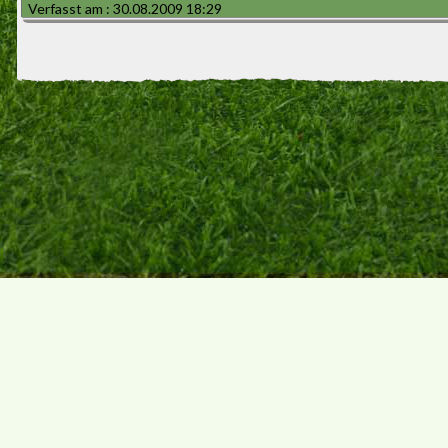
Verfasst am : 30.08.2009 18:29