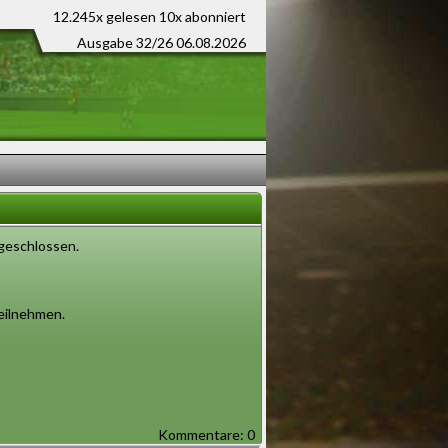
12.245x gelesen
10x abonniert
Ausgabe 32/26 06.08.2026
bgeschlossen.
teilnehmen.
Kommentare: 0