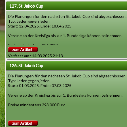
127. St. Jakob Cup
Die Planungen für den nächsten St. Jakob Cup sind abgeschlossen.
Typ: Jeder gegen jeden
Start: 12.04.2025, Ende: 18.04.2025
Vereine ab der Kreisliga bis zur 1. Bundesliga können teilnehmen.
Preise mindestens 294'000 Euro.
zum Artikel
Verfasst am : 14.03.2025 21:13
126. St. Jakob Cup
Die Planungen für den nächsten St. Jakob Cup sind abgeschlossen.
Typ: Jeder gegen jeden
Start: 01.03.2025, Ende: 07.03.2025
Vereine ab der Kreisliga bis zur 1. Bundesliga können teilnehmen.
Preise mindestens 293'000 Euro.
zum Artikel