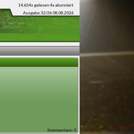
14.654x gelesen
4x abonniert
Ausgabe 32/26 08.08.2026
Kommentare: 0