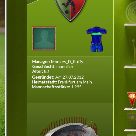
Manager:
Monkey_D_Ruffy
Geschlecht:
männlich
Alter:
83
Gegründet:
Am 27.07.2012
Heimatstadt:
Frankfurt am Main
Mannschaftsstärke:
1.995