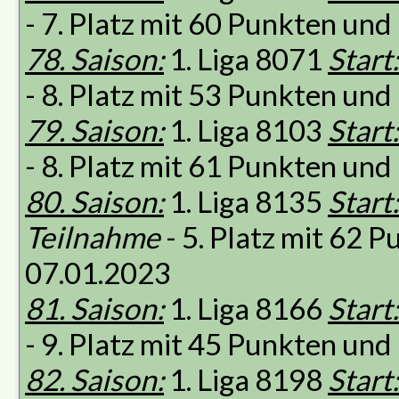
- 7. Platz mit 60 Punkten un
78. Saison:
1. Liga 8071
Start:
- 8. Platz mit 53 Punkten un
79. Saison:
1. Liga 8103
Start:
- 8. Platz mit 61 Punkten un
80. Saison:
1. Liga 8135
Start:
Teilnahme
- 5. Platz mit 62 
07.01.2023
81. Saison:
1. Liga 8166
Start:
- 9. Platz mit 45 Punkten un
82. Saison:
1. Liga 8198
Start: