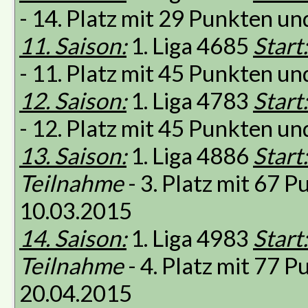
- 14. Platz mit 29 Punkten u
11. Saison:
1. Liga 4685
Start:
- 11. Platz mit 45 Punkten u
12. Saison:
1. Liga 4783
Start:
- 12. Platz mit 45 Punkten u
13. Saison:
1. Liga 4886
Start:
Teilnahme
- 3. Platz mit 67 
10.03.2015
14. Saison:
1. Liga 4983
Start:
Teilnahme
- 4. Platz mit 77 
20.04.2015