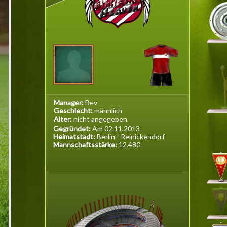
Manager:
Bev
Geschlecht:
männlich
Alter:
nicht angegeben
Gegründet:
Am 02.11.2013
Heimatstadt:
Berlin - Reinickendorf
Mannschaftsstärke:
12.480