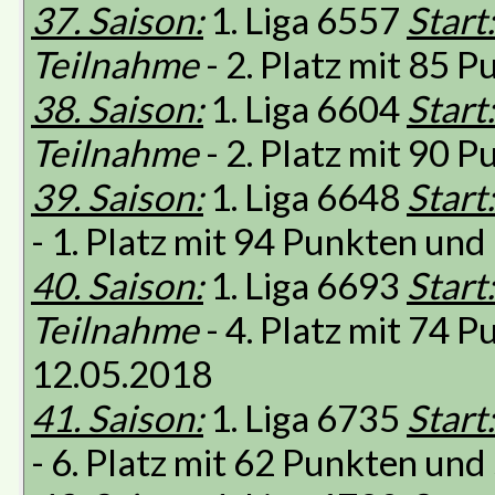
37. Saison:
1. Liga 6557
Start:
Teilnahme
- 2. Platz mit 85 
38. Saison:
1. Liga 6604
Start:
Teilnahme
- 2. Platz mit 90 
39. Saison:
1. Liga 6648
Start:
- 1. Platz mit 94 Punkten un
40. Saison:
1. Liga 6693
Start:
Teilnahme
- 4. Platz mit 74 
12.05.2018
41. Saison:
1. Liga 6735
Start:
- 6. Platz mit 62 Punkten un