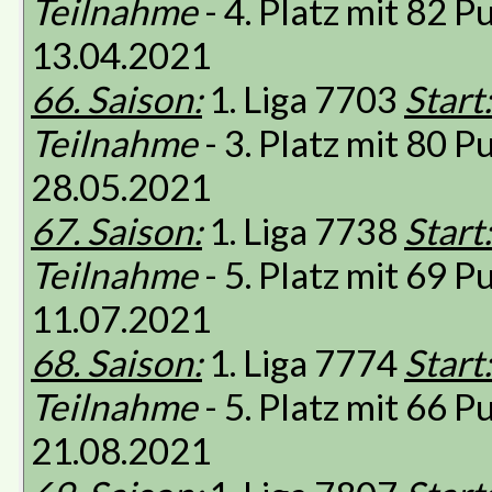
Teilnahme
- 4. Platz mit 82 
13.04.2021
66. Saison:
1. Liga 7703
Start:
Teilnahme
- 3. Platz mit 80 
28.05.2021
67. Saison:
1. Liga 7738
Start:
Teilnahme
- 5. Platz mit 69 
11.07.2021
68. Saison:
1. Liga 7774
Start:
Teilnahme
- 5. Platz mit 66 
21.08.2021