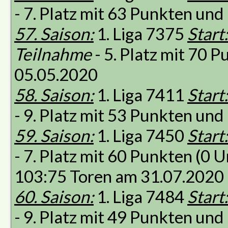
- 7. Platz mit 63 Punkten un
57. Saison:
1. Liga 7375
Start:
Teilnahme
- 5. Platz mit 70 
05.05.2020
58. Saison:
1. Liga 7411
Start:
- 9. Platz mit 53 Punkten un
59. Saison:
1. Liga 7450
Start:
- 7. Platz mit 60 Punkten (0
103:75 Toren am 31.07.2020
60. Saison:
1. Liga 7484
Start:
- 9. Platz mit 49 Punkten un