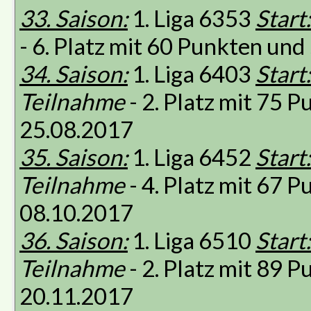
33. Saison:
1. Liga 6353
Start:
- 6. Platz mit 60 Punkten un
34. Saison:
1. Liga 6403
Start:
Teilnahme
- 2. Platz mit 75 
25.08.2017
35. Saison:
1. Liga 6452
Start:
Teilnahme
- 4. Platz mit 67 
08.10.2017
36. Saison:
1. Liga 6510
Start:
Teilnahme
- 2. Platz mit 89 
20.11.2017