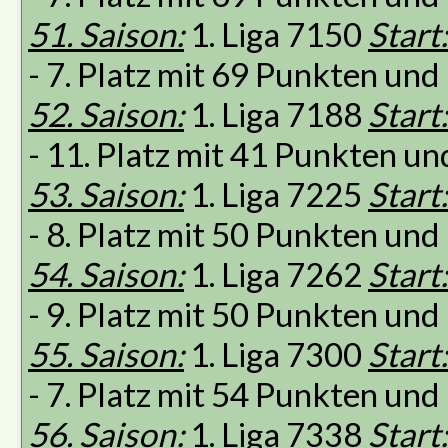
51. Saison:
1. Liga 7150
Start:
- 7. Platz mit 69 Punkten un
52. Saison:
1. Liga 7188
Start:
- 11. Platz mit 41 Punkten u
53. Saison:
1. Liga 7225
Start:
- 8. Platz mit 50 Punkten un
54. Saison:
1. Liga 7262
Start:
- 9. Platz mit 50 Punkten un
55. Saison:
1. Liga 7300
Start:
- 7. Platz mit 54 Punkten un
56. Saison:
1. Liga 7338
Start: