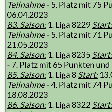
Teilnahme
- 5. Platz mit 75 
06.04.2023
83. Saison:
1. Liga 8229
Start:
Teilnahme
- 5. Platz mit 71 
21.05.2023
84. Saison:
1. Liga 8235
Start:
- 7. Platz mit 65 Punkten un
85. Saison:
1. Liga 8
Start:
13.
Teilnahme
- 4. Platz mit 74 
18.08.2023
86. Saison:
1. Liga 8322
Start: