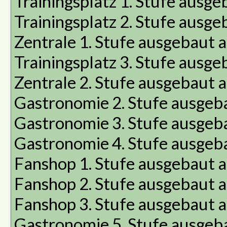
Trainingsplatz 1. Stufe ausg
Trainingsplatz 2. Stufe ausg
Zentrale 1. Stufe ausgebaut
Trainingsplatz 3. Stufe ausg
Zentrale 2. Stufe ausgebaut
Gastronomie 2. Stufe ausgeb
Gastronomie 3. Stufe ausgeb
Gastronomie 4. Stufe ausgeb
Fanshop 1. Stufe ausgebaut 
Fanshop 2. Stufe ausgebaut 
Fanshop 3. Stufe ausgebaut 
Gastronomie 5. Stufe ausgeb