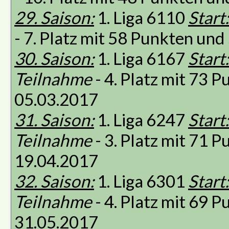
29. Saison:
1. Liga 6110
Start:
- 7. Platz mit 58 Punkten un
30. Saison:
1. Liga 6167
Start:
Teilnahme
- 4. Platz mit 73 
05.03.2017
31. Saison:
1. Liga 6247
Start:
Teilnahme
- 3. Platz mit 71 
19.04.2017
32. Saison:
1. Liga 6301
Start:
Teilnahme
- 4. Platz mit 69 
31.05.2017