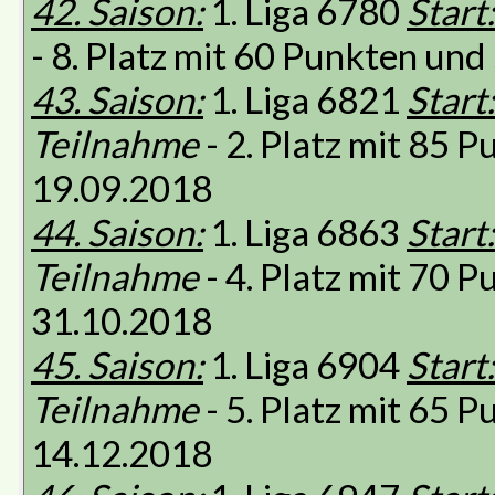
42. Saison:
1. Liga 6780
Start:
- 8. Platz mit 60 Punkten un
43. Saison:
1. Liga 6821
Start:
Teilnahme
- 2. Platz mit 85 
19.09.2018
44. Saison:
1. Liga 6863
Start:
Teilnahme
- 4. Platz mit 70 
31.10.2018
45. Saison:
1. Liga 6904
Start:
Teilnahme
- 5. Platz mit 65 
14.12.2018