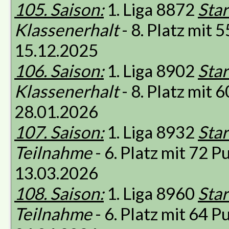
105. Saison:
1. Liga 8872
Star
Klassenerhalt
- 8. Platz mit
15.12.2025
106. Saison:
1. Liga 8902
Star
Klassenerhalt
- 8. Platz mit
28.01.2026
107. Saison:
1. Liga 8932
Star
Teilnahme
- 6. Platz mit 72 
13.03.2026
108. Saison:
1. Liga 8960
Star
Teilnahme
- 6. Platz mit 64 