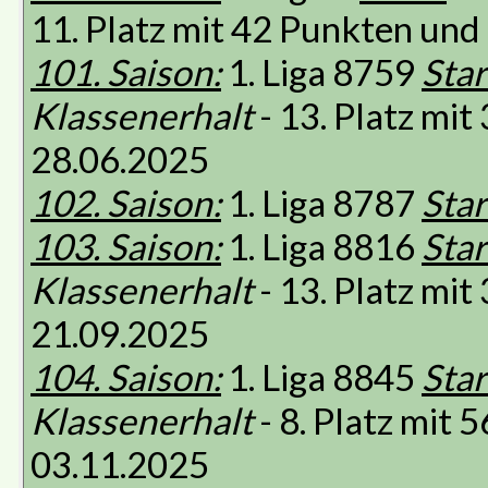
11. Platz mit 42 Punkten un
101. Saison:
1. Liga 8759
Star
Klassenerhalt
- 13. Platz mi
28.06.2025
102. Saison:
1. Liga 8787
Star
103. Saison:
1. Liga 8816
Star
Klassenerhalt
- 13. Platz mi
21.09.2025
104. Saison:
1. Liga 8845
Star
Klassenerhalt
- 8. Platz mit
03.11.2025