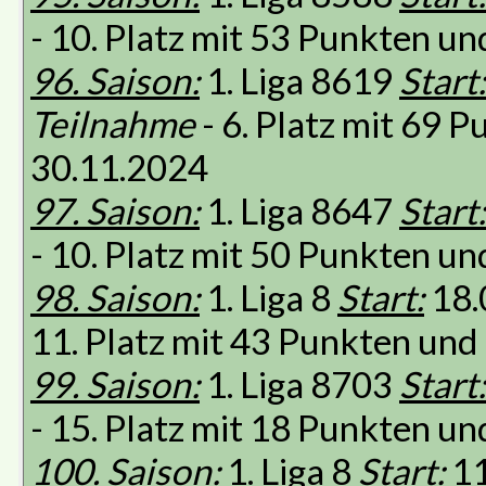
- 10. Platz mit 53 Punkten u
96. Saison:
1. Liga 8619
Start:
Teilnahme
- 6. Platz mit 69 
30.11.2024
97. Saison:
1. Liga 8647
Start:
- 10. Platz mit 50 Punkten u
98. Saison:
1. Liga 8
Start:
18.
11. Platz mit 43 Punkten un
99. Saison:
1. Liga 8703
Start:
- 15. Platz mit 18 Punkten u
100. Saison:
1. Liga 8
Start:
11