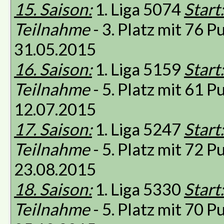
15. Saison:
1. Liga 5074
Start:
Teilnahme
- 3. Platz mit 76 
31.05.2015
16. Saison:
1. Liga 5159
Start:
Teilnahme
- 5. Platz mit 61 
12.07.2015
17. Saison:
1. Liga 5247
Start:
Teilnahme
- 5. Platz mit 72 
23.08.2015
18. Saison:
1. Liga 5330
Start:
Teilnahme
- 5. Platz mit 70 