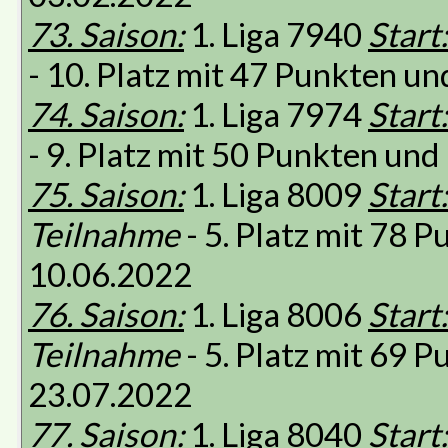
73. Saison:
1. Liga 7940
Start:
- 10. Platz mit 47 Punkten u
74. Saison:
1. Liga 7974
Start:
- 9. Platz mit 50 Punkten un
75. Saison:
1. Liga 8009
Start:
Teilnahme
- 5. Platz mit 78 
10.06.2022
76. Saison:
1. Liga 8006
Start:
Teilnahme
- 5. Platz mit 69 
23.07.2022
77. Saison:
1. Liga 8040
Start: