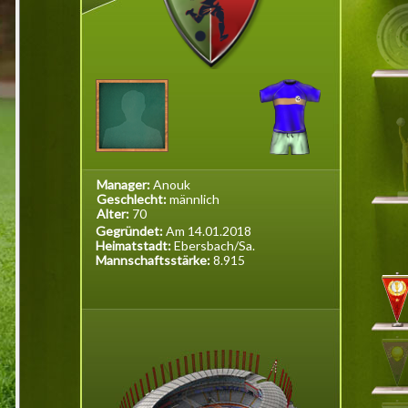
Manager:
Anouk
Geschlecht:
männlich
Alter:
70
Gegründet:
Am 14.01.2018
Heimatstadt:
Ebersbach/Sa.
Mannschaftsstärke:
8.915