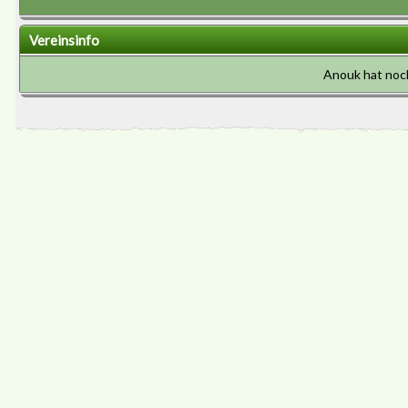
Vereinsinfo
Anouk hat noc