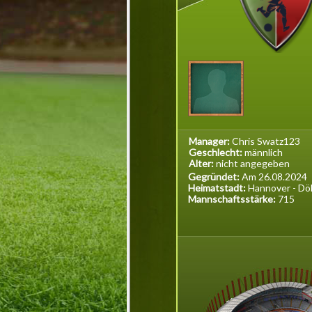
Manager:
Chris Swatz123
Geschlecht:
männlich
Alter:
nicht angegeben
Gegründet:
Am 26.08.2024
Heimatstadt:
Hannover - Dö
Mannschaftsstärke:
715