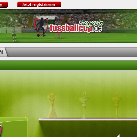
Jetzt registrieren
e
il