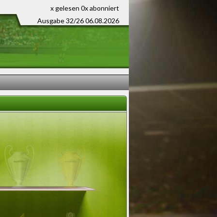
x gelesen
0x abonniert
Ausgabe 32/26 06.08.2026