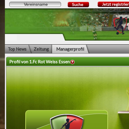
Jetzt registrie
Suche
Top News
Zeitung
Managerprofil
Profil von 1.Fc Rot Weiss Essen