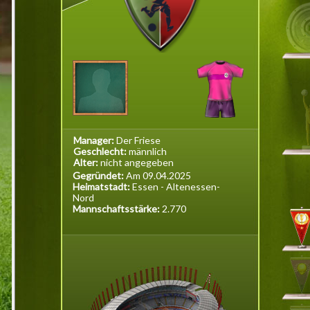
Manager:
Der Friese
Geschlecht:
männlich
Alter:
nicht angegeben
Gegründet:
Am 09.04.2025
Heimatstadt:
Essen - Altenessen-
Nord
Mannschaftsstärke:
2.770