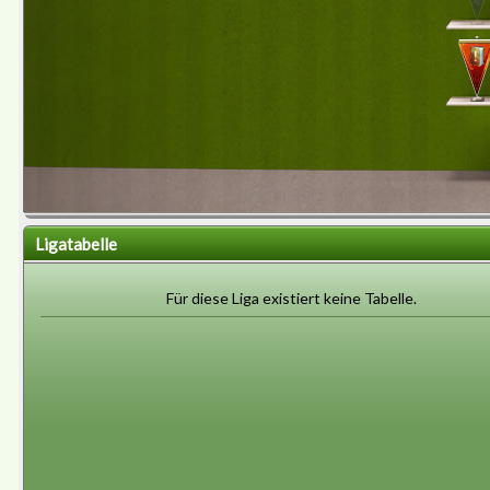
Ligatabelle
Für diese Liga existiert keine Tabelle.