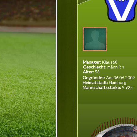
Manager:
Klaus68
Geschlecht:
männlich
Alter:
58
Gegründet:
Am 06.06.2009
Heimatstadt:
Hamburg
Mannschaftsstärke:
9.925