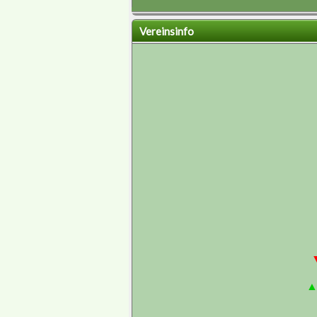
Vereinsinfo