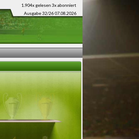
1.904x gelesen
3x abonniert
Ausgabe 32/26 07.08.2026