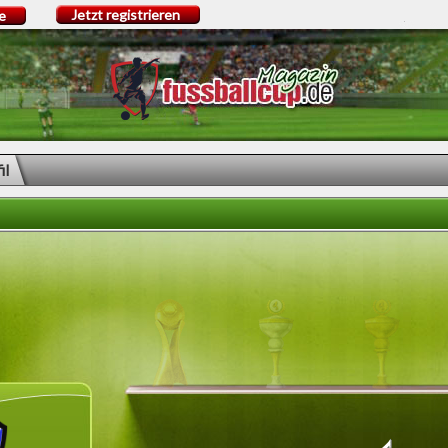
Jetzt registrieren
e
il