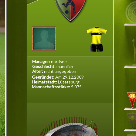
Manager:
nordsee
Geschlecht:
männlich
Alter:
nicht angegeben
Gegründet:
Am 29.12.2009
Heimatstadt:
Lütetsburg
Mannschaftsstärke:
5.075