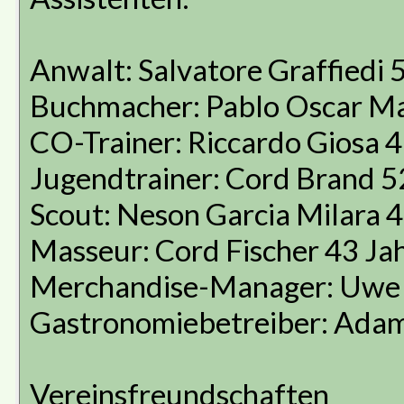
Anwalt: Salvatore Graffiedi 
Buchmacher: Pablo Oscar Ma
CO-Trainer: Riccardo Giosa 4
Jugendtrainer: Cord Brand 5
Scout: Neson Garcia Milara 
Masseur: Cord Fischer 43 Ja
Merchandise-Manager: Uwe K
Gastronomiebetreiber: Adam
Vereinsfreundschaften