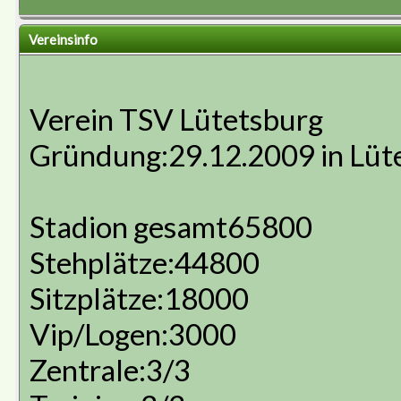
Vereinsinfo
Verein TSV Lütetsburg
Gründung:29.12.2009 in Lüt
Stadion gesamt65800
Stehplätze:44800
Sitzplätze:18000
Vip/Logen:3000
Zentrale:3/3