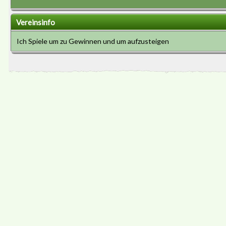
Vereinsinfo
Ich Spiele um zu Gewinnen und um aufzusteigen