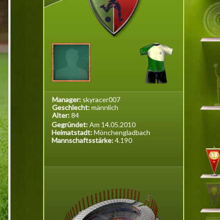
Manager:
skyracer007
Geschlecht:
männlich
Alter:
84
Gegründet:
Am 14.05.2010
Heimatstadt:
Mönchengladbach
Mannschaftsstärke:
4.190