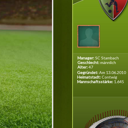
Manager:
SC Stambach
Geschlecht:
männlich
Alter:
47
Gegründet:
Am 13.06.2010
Heimatstadt:
Contwig
Mannschaftsstärke:
1.645