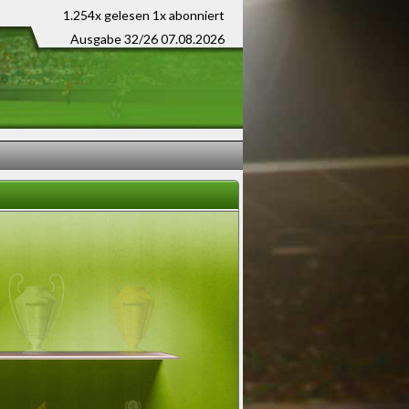
1.254x gelesen
1x abonniert
Ausgabe 32/26 07.08.2026