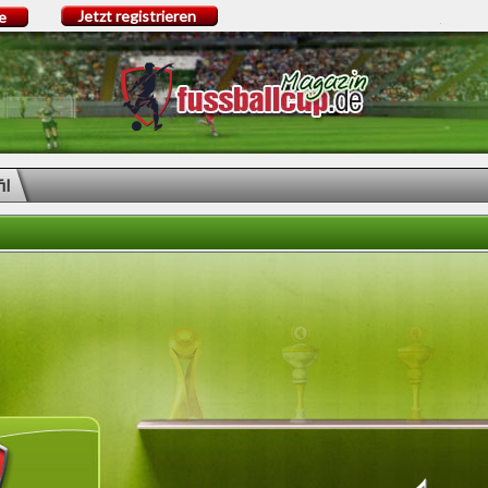
Jetzt registrieren
e
il