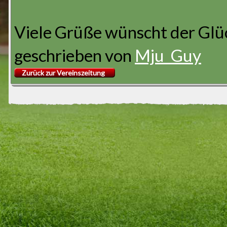
Viele Grüße wünscht der Glü
geschrieben von
Mju_Guy
Zurück zur Vereinszeitung