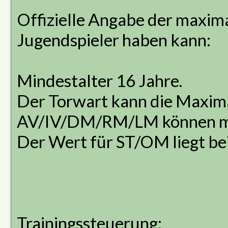
Offizielle Angabe der maxima
Jugendspieler haben kann:
Mindestalter 16 Jahre.
Der Torwart kann die Maxima
AV/IV/DM/RM/LM können max
Der Wert für ST/OM liegt be
Trainingssteuerung: