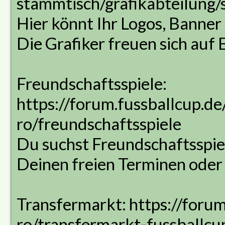
stammtisch/grafikabteilung/
Hier könnt Ihr Logos, Banner 
Die Grafiker freuen sich auf 
Freundschaftsspiele:
https://forum.fussballcup.d
ro/freundschaftsspiele
Du suchst Freundschaftsspiel
Deinen freien Terminen oder
Transfermarkt: https://foru
ro/transfermarkt-fussballcu