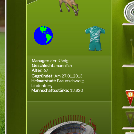
Manager:
der König
Geschlecht:
männlich
Alter:
67
Gegründet:
Am 27.01.2013
Heimatstadt:
Braunschweig -
Lindenberg
Mannschaftsstärke:
13.820