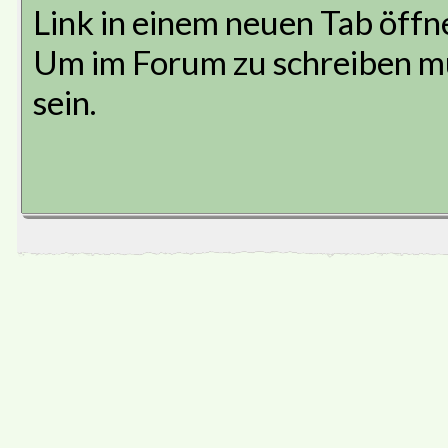
Link in einem neuen Tab öffn
Um im Forum zu schreiben mü
sein.