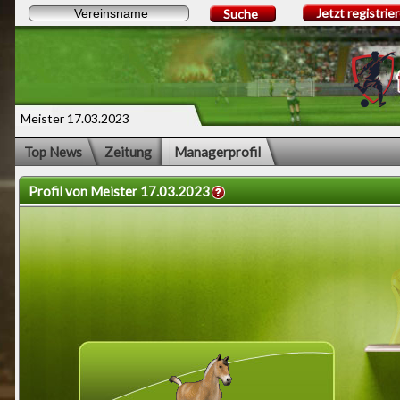
Jetzt registrie
Suche
Meister 17.03.2023
Top News
Zeitung
Managerprofil
Profil von Meister 17.03.2023