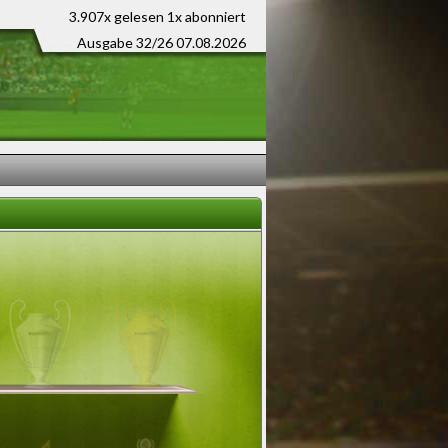
3.907x gelesen
1x abonniert
Ausgabe 32/26 07.08.2026