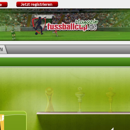
Jetzt registrieren
e
il