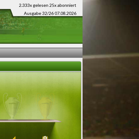
2.333x gelesen
25x abonniert
Ausgabe 32/26 07.08.2026