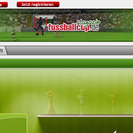
Jetzt registrieren
e
il