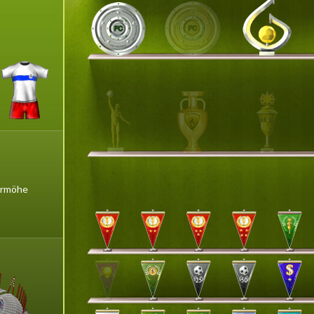
ermöhe