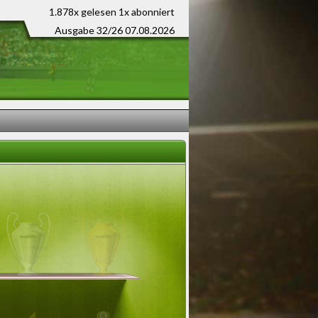
1.878x gelesen
1x abonniert
Ausgabe 32/26 07.08.2026