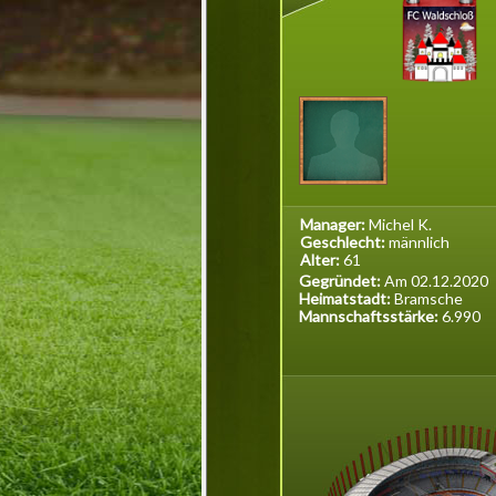
Manager:
Michel K.
Geschlecht:
männlich
Alter:
61
Gegründet:
Am 02.12.2020
Heimatstadt:
Bramsche
Mannschaftsstärke:
6.990