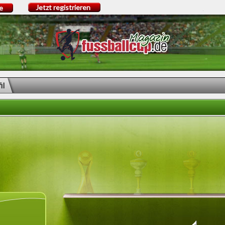
Jetzt registrieren
e
il