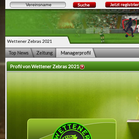
Jetzt registrie
Suche
Wettener Zebras 2021
Top News
Zeitung
Managerprofil
Profil von Wettener Zebras 2021