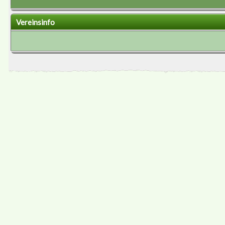
Vereinsinfo