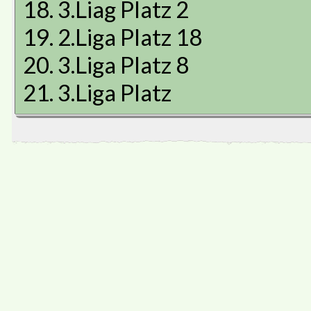
18. 3.Liag Platz 2
19. 2.Liga Platz 18
20. 3.Liga Platz 8
21. 3.Liga Platz