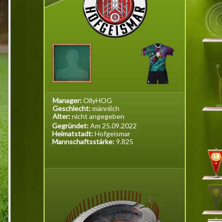
Manager:
OllyHOG
Geschlecht:
männlich
Alter:
nicht angegeben
Gegründet:
Am 25.09.2022
Heimatstadt:
Hofgeismar
Mannschaftsstärke:
9.825