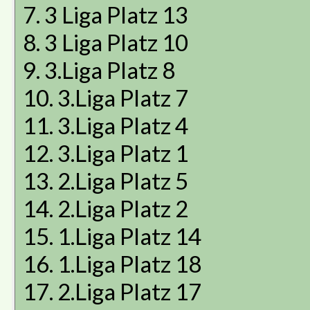
7. 3 Liga Platz 13
8. 3 Liga Platz 10
9. 3.Liga Platz 8
10. 3.Liga Platz 7
11. 3.Liga Platz 4
12. 3.Liga Platz 1
13. 2.Liga Platz 5
14. 2.Liga Platz 2
15. 1.Liga Platz 14
16. 1.Liga Platz 18
17. 2.Liga Platz 17