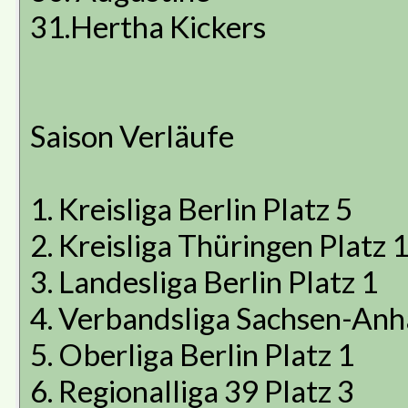
31.Hertha Kickers
Saison Verläufe
1. Kreisliga Berlin Platz 5
2. Kreisliga Thüringen Platz 
3. Landesliga Berlin Platz 1
4. Verbandsliga Sachsen-Anha
5. Oberliga Berlin Platz 1
6. Regionalliga 39 Platz 3