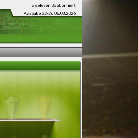
x gelesen
0x abonniert
Ausgabe 32/26 06.08.2026