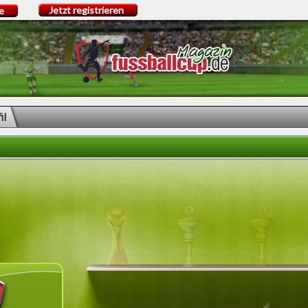
Jetzt registrieren
e
il