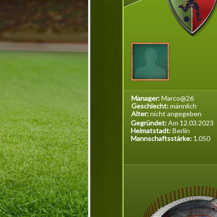
Manager:
Marco@26
Geschlecht:
männlich
Alter:
nicht angegeben
Gegründet:
Am 12.03.2023
Heimatstadt:
Berlin
Mannschaftsstärke:
1.050