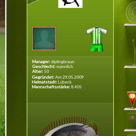
Manager:
diplingbraun
Geschlecht:
männlich
Alter:
50
Gegründet:
Am 29.05.2009
Heimatstadt:
Lübeck
Mannschaftsstärke:
8.405