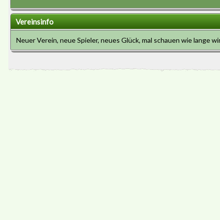
Vereinsinfo
Neuer Verein, neue Spieler, neues Glück, mal schauen wie lange 