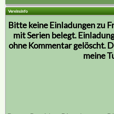
Vereinsinfo
Bitte keine Einladungen zu F
mit Serien belegt. Einladu
ohne Kommentar gelöscht. D
meine Tu