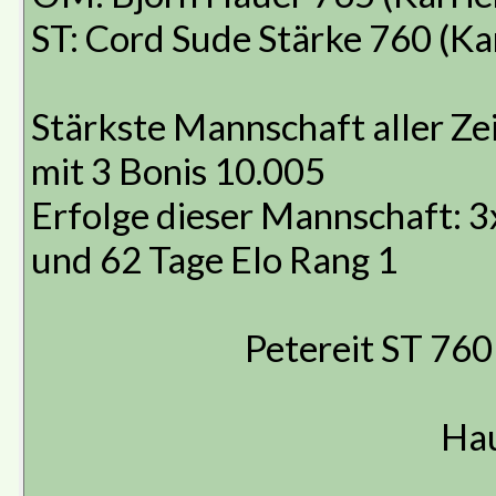
ST: Cord Sude Stärke 760 (Ka
Stärkste Mannschaft aller Ze
mit 3 Bonis 10.005
Erfolge dieser Mannschaft: 3
und 62 Tage Elo Rang 1
Petereit ST 760 .....
Ha