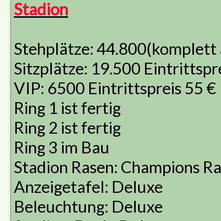
Stadion
Stehplätze: 44.800(komplett 
Sitzplätze: 19.500 Eintrittspr
VIP: 6500 Eintrittspreis 55 €
Ring 1 ist fertig
Ring 2 ist fertig
Ring 3 im Bau
Stadion Rasen: Champions R
Anzeigetafel: Deluxe
Beleuchtung: Deluxe