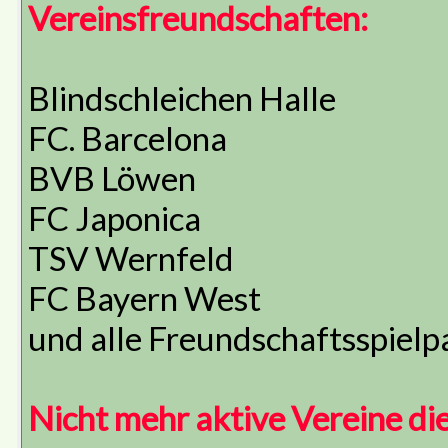
Vereinsfreundschaften:
Blindschleichen Halle
FC. Barcelona
BVB Löwen
FC Japonica
TSV Wernfeld
FC Bayern West
und alle Freundschaftsspielp
Nicht mehr aktive Vereine di