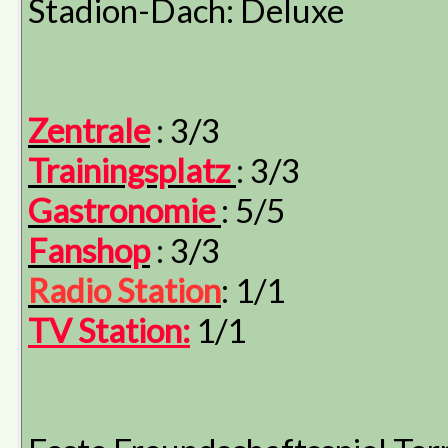
Stadion-Dach: Deluxe
Zentrale
: 3/3
Trainingsplatz
: 3/3
Gastronomie
: 5/5
Fanshop
: 3/3
Radio Station
: 1/1
TV Station:
1/1