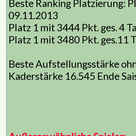
Beste Ranking Platzierung: Pl
09.11.2013
Platz 1 mit 3444 Pkt. ges. 4 
Platz 1 mit 3480 Pkt. ges.11
Beste Aufstellungsstärke oh
Kaderstärke 16.545 Ende Sai