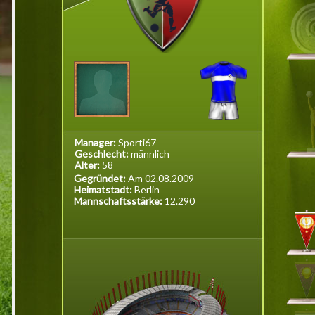
Manager:
Sporti67
Geschlecht:
männlich
Alter:
58
Gegründet:
Am 02.08.2009
Heimatstadt:
Berlin
Mannschaftsstärke:
12.290