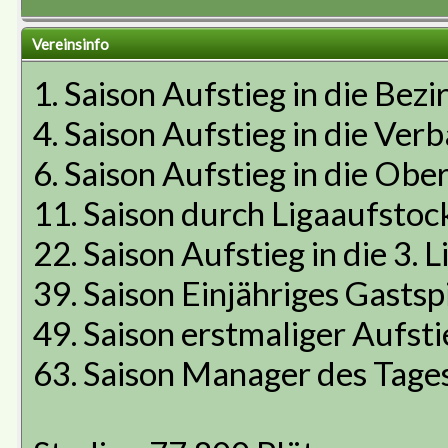
Vereinsinfo
1. Saison Aufstieg in die Bezi
4. Saison Aufstieg in die Ver
6. Saison Aufstieg in die Ober
11. Saison durch Ligaaufstoc
22. Saison Aufstieg in die 3. L
39. Saison Einjähriges Gastspi
49. Saison erstmaliger Aufstie
63. Saison Manager des Tage