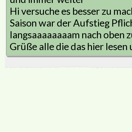
Hi versuche es besser zu mach
Saison war der Aufstieg Pflic
langsaaaaaaaam nach oben z
Grüße alle die das hier lesen u