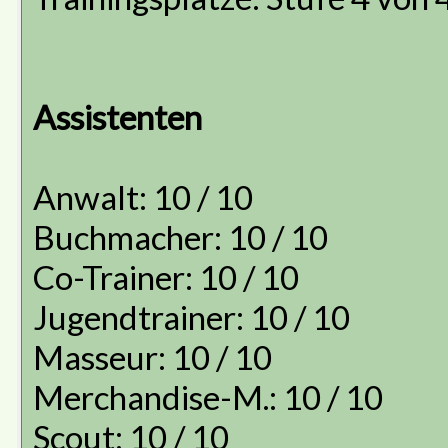
Assistenten
Anwalt: 10 / 10
Buchmacher: 10 / 10
Co-Trainer: 10 / 10
Jugendtrainer: 10 / 10
Masseur: 10 / 10
Merchandise-M.: 10 / 10
Scout: 10 / 10