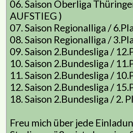
06. Saison Oberliga Thüringen 
AUFSTIEG )
07. Saison Regionalliga / 6.Pl
08. Saison Regionalliga / 3.Pl
09. Saison 2.Bundesliga / 12.P
10. Saison 2.Bundesliga / 11.P
11. Saison 2.Bundesliga / 10.P
12. Saison 2.Bundesliga / 15.P
18. Saison 2.Bundesliga / 2. Pl
Freu mich über jede Einladu