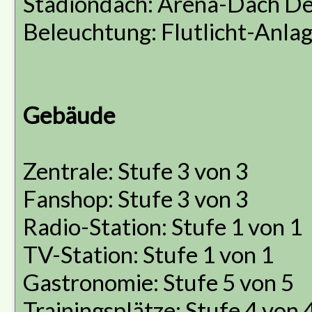
Stadiondach: Arena-Dach D
Beleuchtung: Flutlicht-Anla
Gebäude
Zentrale: Stufe 3 von 3
Fanshop: Stufe 3 von 3
Radio-Station: Stufe 1 von 1
TV-Station: Stufe 1 von 1
Gastronomie: Stufe 5 von 5
Trainingsplätze: Stufe 4 von 