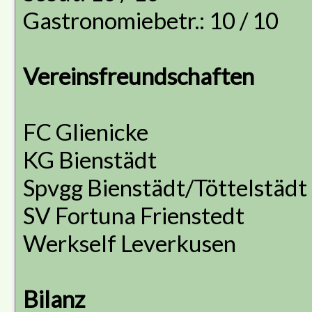
Gastronomiebetr.: 10 / 10
Vereinsfreundschaften
FC Glienicke
KG Bienstädt
Spvgg Bienstädt/Töttelstädt
SV Fortuna Frienstedt
Werkself Leverkusen
Bilanz