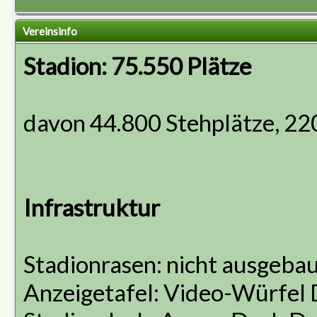
Vereinsinfo
Stadion: 75.550 Plätze
davon 44.800 Stehplätze, 22
Infrastruktur
Stadionrasen: nicht ausgeba
Anzeigetafel: Video-Würfel