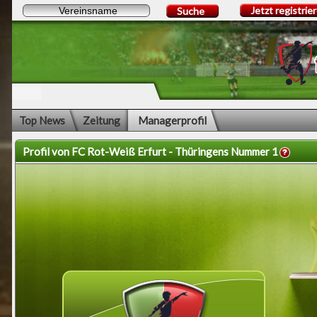
Jetzt registrie
Suche
Top News
Zeitung
Managerprofil
Profil von FC Rot-Weiß Erfurt - Thüringens Nummer 1