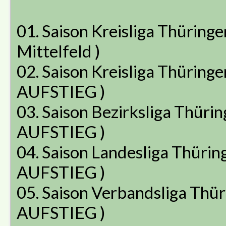
01. Saison Kreisliga Thüringen
Mittelfeld )
02. Saison Kreisliga Thüringen
AUFSTIEG )
03. Saison Bezirksliga Thüringe
AUFSTIEG )
04. Saison Landesliga Thüringe
AUFSTIEG )
05. Saison Verbandsliga Thürin
AUFSTIEG )