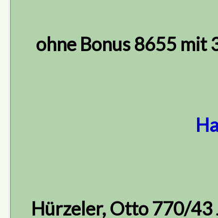
ohne Bonus 8655 mit 
Ha
Hürzeler, Otto 770/43 