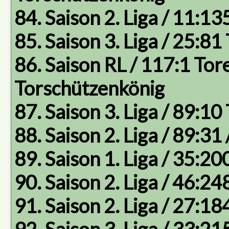
84. Saison 2. Liga / 11:13
85. Saison 3. Liga / 25:81
86. Saison RL / 117:1 Tore
Torschützenkönig
87. Saison 3. Liga / 89:10
88. Saison 2. Liga / 89:31 
89. Saison 1. Liga / 35:20
90. Saison 2. Liga / 46:24
91. Saison 2. Liga / 27:18