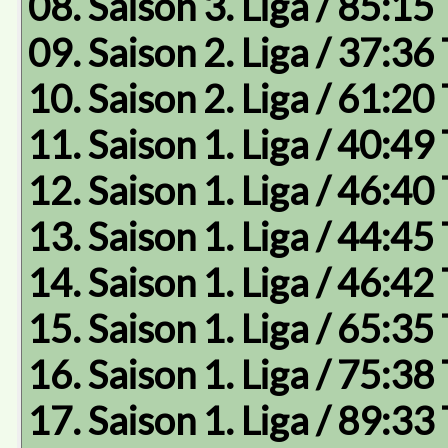
08. Saison 3. Liga / 85:15
09. Saison 2. Liga / 37:36
10. Saison 2. Liga / 61:20
11. Saison 1. Liga / 40:49
12. Saison 1. Liga / 46:40
13. Saison 1. Liga / 44:45
14. Saison 1. Liga / 46:42
15. Saison 1. Liga / 65:35
16. Saison 1. Liga / 75:38
17. Saison 1. Liga / 89:33