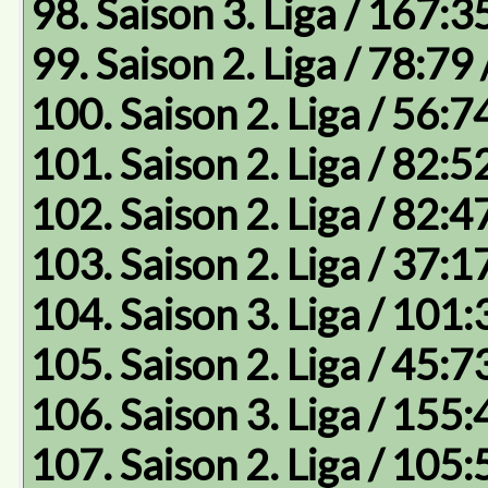
98. Saison 3. Liga / 167:3
99. Saison 2. Liga / 78:79 
100. Saison 2. Liga / 56:7
101. Saison 2. Liga / 82:5
102. Saison 2. Liga / 82:4
103. Saison 2. Liga / 37:1
104. Saison 3. Liga / 101:
105. Saison 2. Liga / 45:7
106. Saison 3. Liga / 155:
107. Saison 2. Liga / 105: