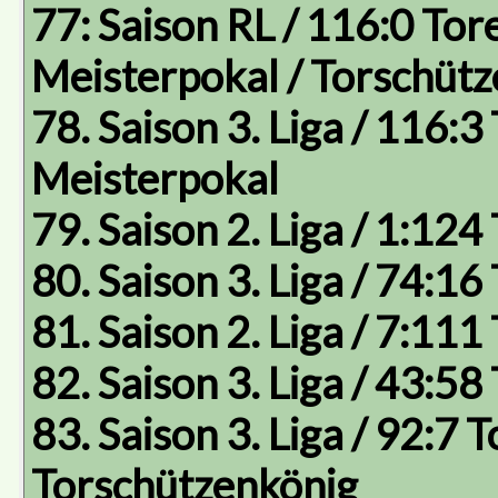
77: Saison RL / 116:0 Tore
Meisterpokal / Torschüt
78. Saison 3. Liga / 116:3
Meisterpokal
79. Saison 2. Liga / 1:124
80. Saison 3. Liga / 74:16
81. Saison 2. Liga / 7:111
82. Saison 3. Liga / 43:58
83. Saison 3. Liga / 92:7 T
Torschützenkönig