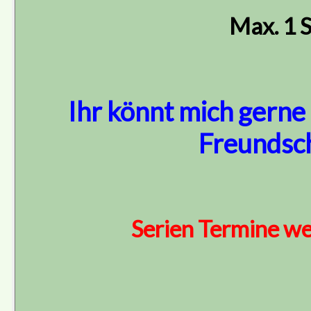
Max. 1 
Ihr könnt mich gerne
Freundsch
Serien Termine we