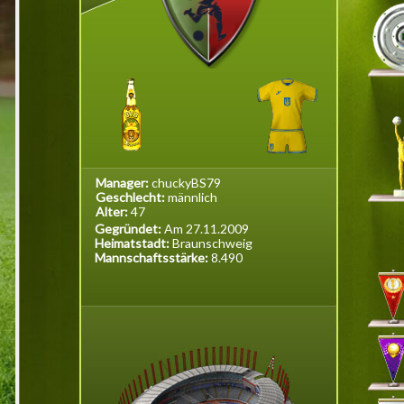
Manager:
chuckyBS79
Geschlecht:
männlich
Alter:
47
Gegründet:
Am 27.11.2009
Heimatstadt:
Braunschweig
Mannschaftsstärke:
8.490