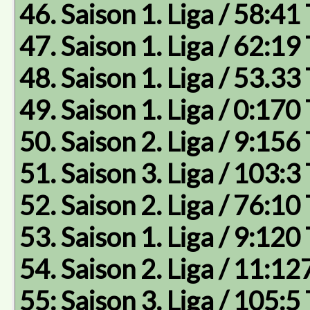
46. Saison 1. Liga / 58:41
47. Saison 1. Liga / 62:19
48. Saison 1. Liga / 53.33
49. Saison 1. Liga / 0:170
50. Saison 2. Liga / 9:156
51. Saison 3. Liga / 103:3
52. Saison 2. Liga / 76:10
53. Saison 1. Liga / 9:120
54. Saison 2. Liga / 11:12
55: Saison 3. Liga / 105:5