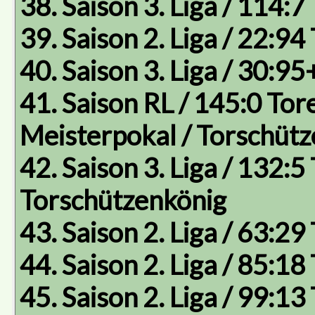
38. Saison 3. Liga / 114:7
39. Saison 2. Liga / 22:94
40. Saison 3. Liga / 30:95
41. Saison RL / 145:0 Tore
Meisterpokal / Torschüt
42. Saison 3. Liga / 132:5 
Torschützenkönig
43. Saison 2. Liga / 63:29
44. Saison 2. Liga / 85:18
45. Saison 2. Liga / 99:13