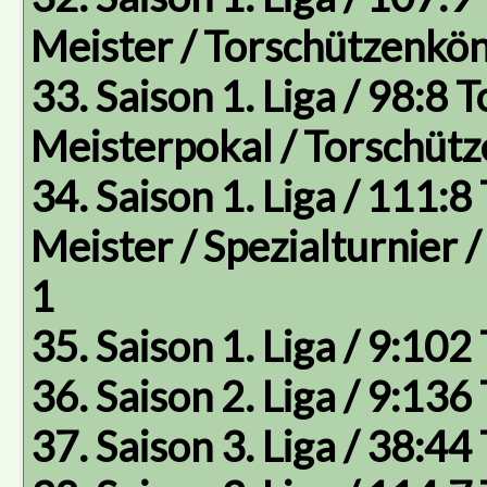
Meister / Torschützenkön
33. Saison 1. Liga / 98:8 T
Meisterpokal / Torschüt
34. Saison 1. Liga / 111:8 
Meister / Spezialturnier
1
35. Saison 1. Liga / 9:102
36. Saison 2. Liga / 9:136
37. Saison 3. Liga / 38:44