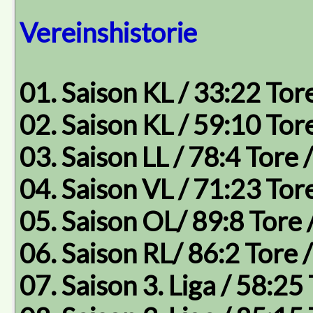
Vereinshistorie
01. Saison KL / 33:22 Tore
02. Saison KL / 59:10 Tore
03. Saison LL / 78:4 Tore 
04. Saison VL / 71:23 Tore
05. Saison OL/ 89:8 Tore /
06. Saison RL/ 86:2 Tore /
07. Saison 3. Liga / 58:25