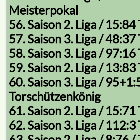
Meisterpokal
56. Saison 2. Liga / 15:84
57. Saison 3. Liga / 48:37
58. Saison 3. Liga / 97:16
59. Saison 2. Liga / 13:83
60. Saison 3. Liga / 95+1:5
Torschützenkönig
61. Saison 2. Liga / 15:71
62. Saison 3. Liga / 112:3
63. Saison 2. Liga / 8:76 /