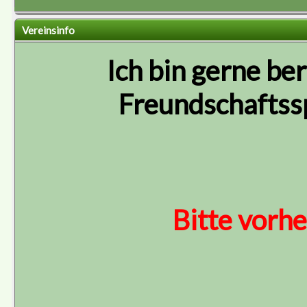
Vereinsinfo
Ich bin gerne ber
Freundschaftssp
Bitte vorhe