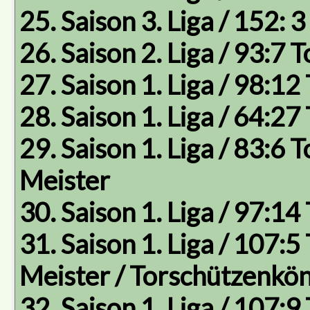
25. Saison 3. Liga / 152: 
26. Saison 2. Liga / 93:7 T
27. Saison 1. Liga / 98:12
28. Saison 1. Liga / 64:27
29. Saison 1. Liga / 83:6 T
Meister
30. Saison 1. Liga / 97:14
31. Saison 1. Liga / 107:5
Meister / Torschützenkön
32. Saison 1. Liga / 107:9 