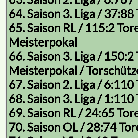
64. Saison 3. Liga / 37:88
65. Saison RL / 115:2 Tore
Meisterpokal
66. Saison 3. Liga / 150:2 
Meisterpokal / Torschüt
67. Saison 2. Liga / 6:110
68. Saison 3. Liga / 1:110
69. Saison RL / 24:65 Tore
70. Saison OL / 28:74 Tor