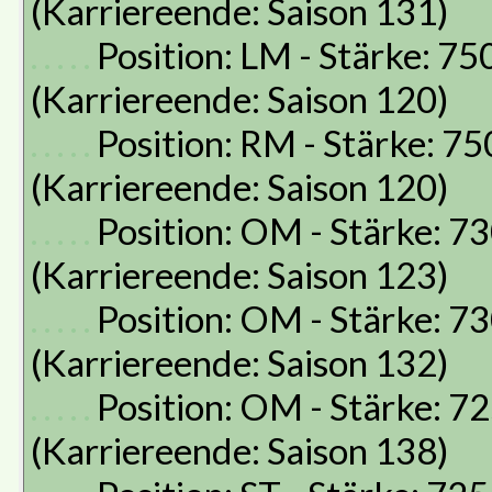
(Karriereende: Saison 131)
. . . . .
Position: LM - Stärke: 75
(Karriereende: Saison 120)
. . . . .
Position: RM - Stärke: 75
(Karriereende: Saison 120)
. . . . .
Position: OM - Stärke: 73
(Karriereende: Saison 123)
. . . . .
Position: OM - Stärke: 73
(Karriereende: Saison 132)
. . . . .
Position: OM - Stärke: 72
(Karriereende: Saison 138)