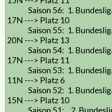
15N ---> Platz 11
. . . . . . .
Saison 56:
1. Bundeslig
. .
17N ---> Platz 10
. . . . . . .
Saison 55:
1. Bundeslig
. .
20N ---> Platz 13
. . . . . . .
Saison 54:
1. Bundeslig
. .
17N ---> Platz 11
. . . . . . .
Saison 53:
1. Bundeslig
. .
11N ---> Platz 6
. . . . . . .
Saison 52:
1. Bundeslig
. .
15N ---> Platz 10
. . . . . . .
Saison 51:
2. Bundesli
. . . .